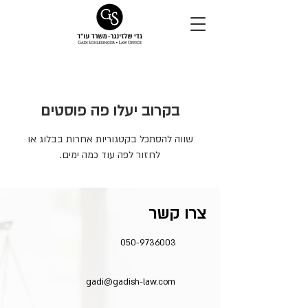
בקרוב יעלו פה פוסטים
שווה להסתכל בקטגוריות אחרות בבלוג או
לחזור לפה עוד כמה ימים.
צרו קשר
050-9736003
gadi@gadish-law.com