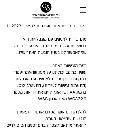
הצהרת נגישות אתר מעודכנת לתאריך 1.1.2023
מתן שירות לאנשים עם מוגבלויות הוא
בחשיבות עליונה מבחינתנו, ואנו עושים ככל
שמתאפשר לנו בעניין הנגשת האתר שלנו.
רמת הנגישות באתר
עשינו כמיטב יכולתנו על מנת שהאתר יעמוד
בתקנות שוויון זכויות לאנשים עם מוגבלות
(התאמות נגישות לשירות), התשע"ג 2013
ברמת AA, ושהאתר יקיים את הוראות מסמך
WCAG2.0 מאת ארגון W3C.
​להלן הקווים אשר מנחים אותנו, והתאמות
הנגישות שביצענו באתר:
* האתר מותאם לצפייה בדפדפנים הפופולריים