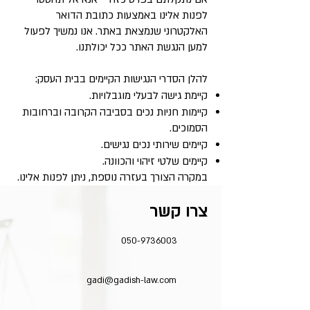
לפנות אלינו באמצעות כתובת הדואר
האלקטרוני שנמצאת באתר. אנו נמשיך לפעול
למען הנגשת האתר ככל יכולתנו.
להלן הסדרי הנגישות הקיימים בבית העסק:
קיימת גישה לבעלי מוגבלויות.
קיימות חניות נכים בסביבה הקרובה וברחובות
הסמוכים.
קיימים שירותי נכים נגישים.
קיימים שלטי זיהוי והכוונה.
במקרה הצורך בעזרה נוספת, ניתן לפנות אלינו.
צרו קשר
050-9736003
gadi@gadish-law.com